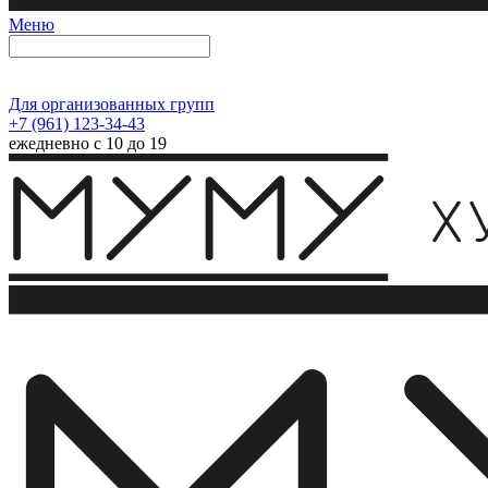
Меню
Для организованных групп
+7 (961) 123-34-43
ежедневно с 10 до 19