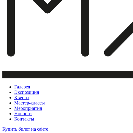
Галерея
Экспозиция
Квесты
Мастер-классы
Мероприятия
Новости
Контакты
Купить билет
на сайте