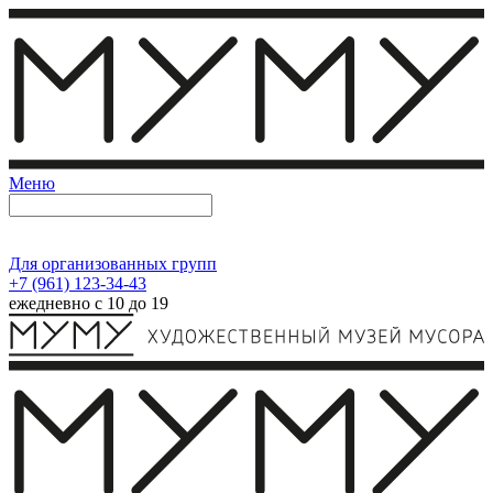
Меню
Для организованных групп
+7 (961) 123-34-43
ежедневно с 10 до 19