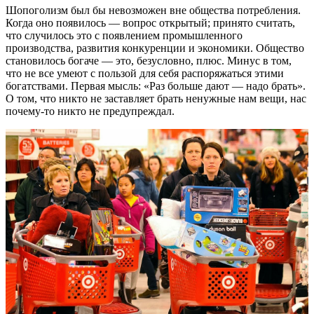
Шопоголизм был бы невозможен вне общества потребления.
Когда оно появилось — вопрос открытый; принято считать,
что случилось это с появлением промышленного
производства, развития конкуренции и экономики. Общество
становилось богаче — это, безусловно, плюс. Минус в том,
что не все умеют с пользой для себя распоряжаться этими
богатствами. Первая мысль: «Раз больше дают — надо брать».
О том, что никто не заставляет брать ненужные нам вещи, нас
почему-то никто не предупреждал.