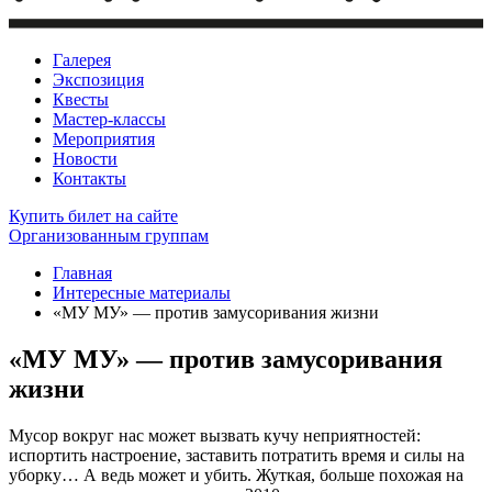
Галерея
Экспозиция
Квесты
Мастер-классы
Мероприятия
Новости
Контакты
Купить билет
на сайте
Организованным группам
Главная
Интересные материалы
«МУ МУ» — против замусоривания жизни
«МУ МУ» — против замусоривания
жизни
Мусор вокруг нас может вызвать кучу неприятностей:
испортить настроение, заставить потратить время и силы на
уборку… А ведь может и убить. Жуткая, больше похожая на