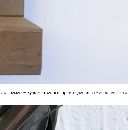
о. Со временем художественные произведения из металлического