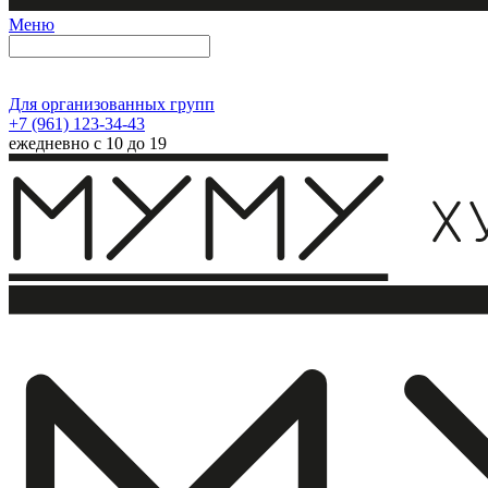
Меню
Для организованных групп
+7 (961) 123-34-43
ежедневно с 10 до 19