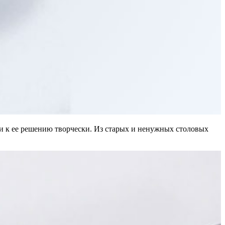
и к ее решению творчески. Из старых и ненужных столовых