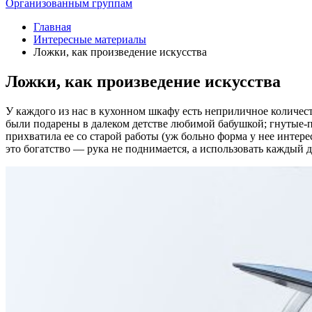
Организованным группам
Главная
Интересные материалы
Ложки, как произведение искусства
Ложки, как произведение искусства
У каждого из нас в кухонном шкафу есть неприличное количес
были подарены в далеком детстве любимой бабушкой; гнутые-пер
прихватила ее со старой работы (уж больно форма у нее интер
это богатство — рука не поднимается, а использовать каждый де