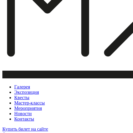
Галерея
Экспозиция
Квесты
Мастер-классы
Мероприятия
Новости
Контакты
Купить билет
на сайте