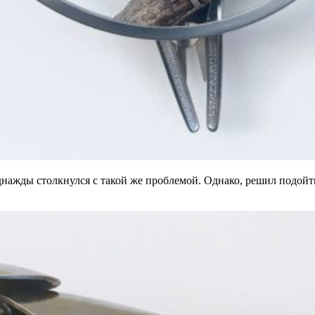
нажды столкнулся с такой же проблемой. Однако, решил подойт