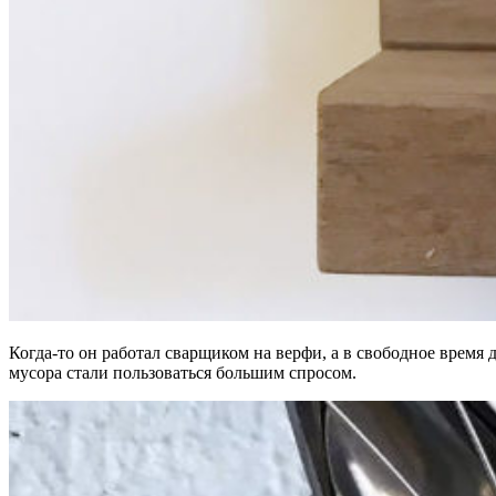
Когда-то он работал сварщиком на верфи, а в свободное время
мусора стали пользоваться большим спросом.