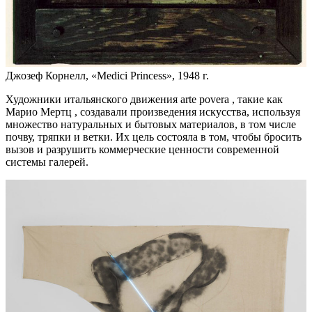
Джозеф Корнелл, «Medici Princess», 1948 г.
Художники итальянского движения arte povera , такие как
Марио Мертц , создавали произведения искусства, используя
множество натуральных и бытовых материалов, в том числе
почву, тряпки и ветки. Их цель состояла в том, чтобы бросить
вызов и разрушить коммерческие ценности современной
системы галерей.