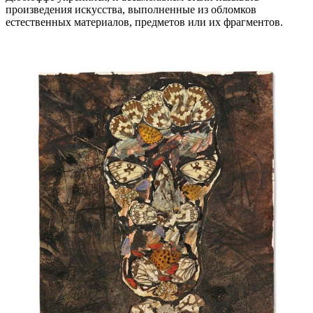
произведения искусства, выполненные из обломков
естественных материалов, предметов или их фрагментов.