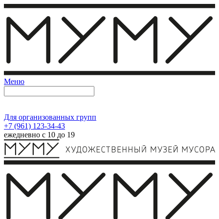
Меню
Для организованных групп
+7 (961) 123-34-43
ежедневно с 10 до 19