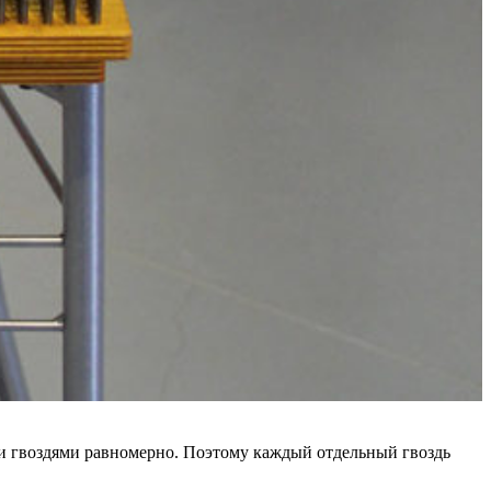
еми гвоздями равномерно. Поэтому каждый отдельный гвоздь