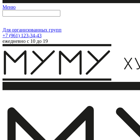
Меню
Для организованных групп
+7 (961) 123-34-43
ежедневно с 10 до 19