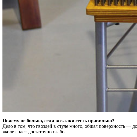
Почему не больно, если все-таки сесть правильно?
Дело в том, что гвоздей в стуле много, общая поверхность — 
«колет нас» достаточно слабо.