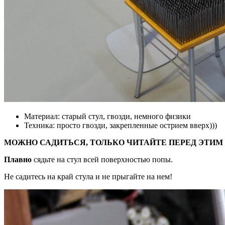
Материал:
старый стул, гвозди, немного физики
Техника:
просто гвозди, закрепленные острием вверх)))
МОЖНО САДИТЬСЯ, ТОЛЬКО ЧИТАЙТЕ ПЕРЕД ЭТИМ ТЕК
Плавно
сядьте на стул всей поверхностью попы.
Не садитесь на край стула и не прыгайте на нем!