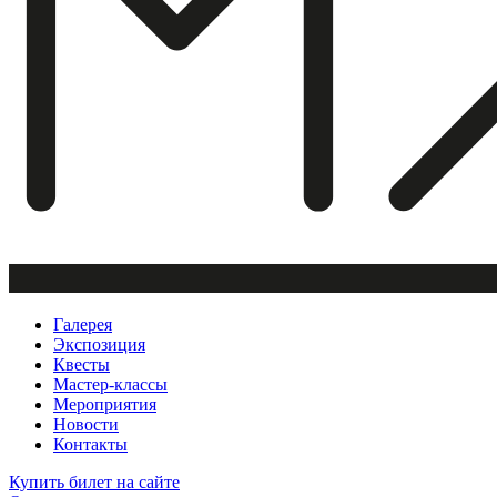
Галерея
Экспозиция
Квесты
Мастер-классы
Мероприятия
Новости
Контакты
Купить билет
на сайте