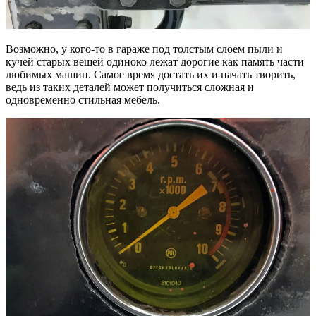
Возможно, у кого-то в гараже под толстым слоем пыли и
кучей старых вещей одиноко лежат дорогие как память части
любимых машин. Самое время достать их и начать творить,
ведь из таких деталей может получиться сложная и
одновременно стильная мебель.