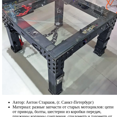
Автор:
Антон Старшов, (г. Санкт-Петербург)
Материал:
разные запчасти от старых мотоциклов: цепи
от привода, болты, шестерни из коробки передач,
пружины корзины сцепления, спидометр и тахометр от