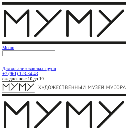
Меню
Для организованных групп
+7 (961) 123-34-43
ежедневно с 10 до 19