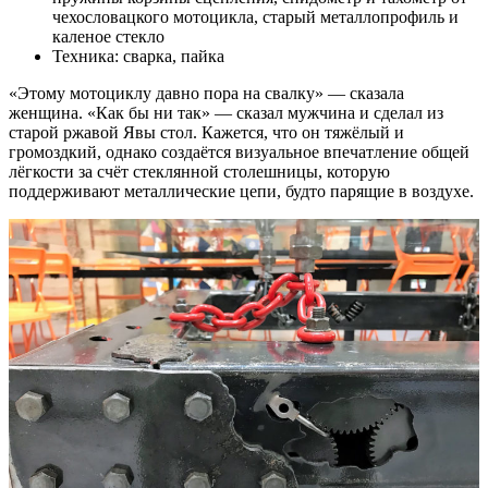
чехословацкого мотоцикла, старый металлопрофиль и
каленое стекло
Техника:
сварка, пайка
«Этому мотоциклу давно пора на свалку» — сказала
женщина. «Как бы ни так» — сказал мужчина и сделал из
старой ржавой Явы стол. Кажется, что он тяжёлый и
громоздкий, однако создаётся визуальное впечатление общей
лёгкости за счёт стеклянной столешницы, которую
поддерживают металлические цепи, будто парящие в воздухе.