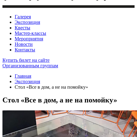
Галерея
Экспозиция
Квесты
Мастер-классы
Мероприятия
Новости
Контакты
Купить билет
на сайте
Организованным группам
Главная
Экспозиция
Стол «Все в дом, а не на помойку»
Стол «Все в дом, а не на помойку»