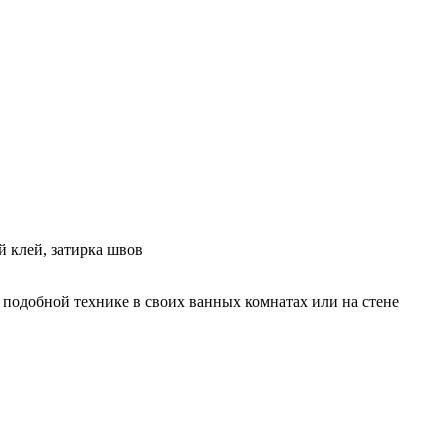
 клей, затирка швов
подобной технике в своих ванных комнатах или на стене