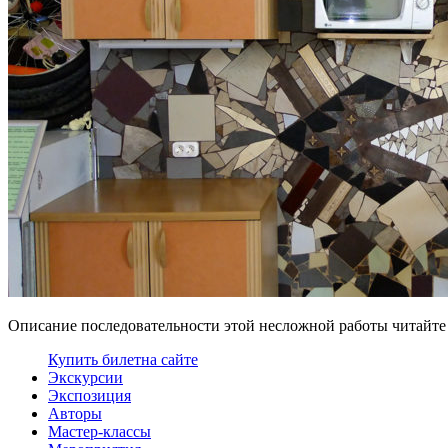
Описание последовательности этой несложной работы читайте
Купить билет
на сайте
Экскурсии
Экспозиция
Авторы
Мастер-классы