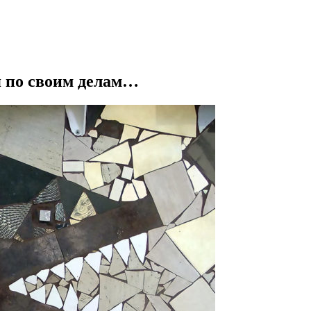
 по своим делам…