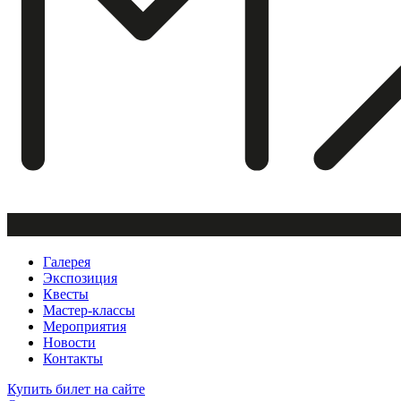
Галерея
Экспозиция
Квесты
Мастер-классы
Мероприятия
Новости
Контакты
Купить билет
на сайте