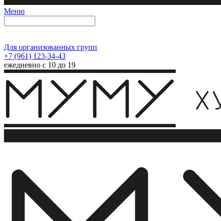
Меню
Для организованных групп
+7 (961) 123-34-43
ежедневно с 10 до 19