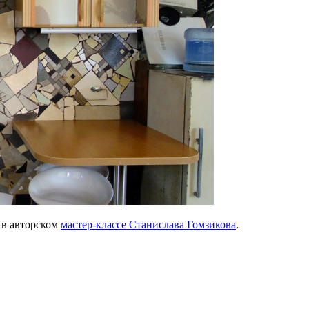
 в авторском
мастер-классе Станислава Гомзикова
.