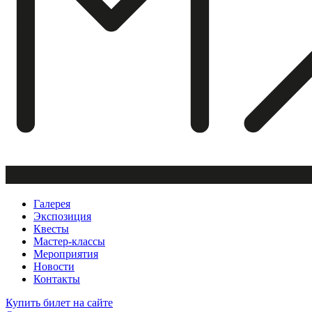
Галерея
Экспозиция
Квесты
Мастер-классы
Мероприятия
Новости
Контакты
Купить билет
на сайте