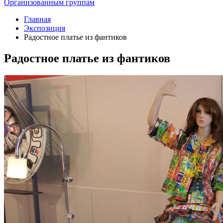
Организованным группам
Главная
Экспозиция
Радостное платье из фантиков
Радостное платье из фантиков