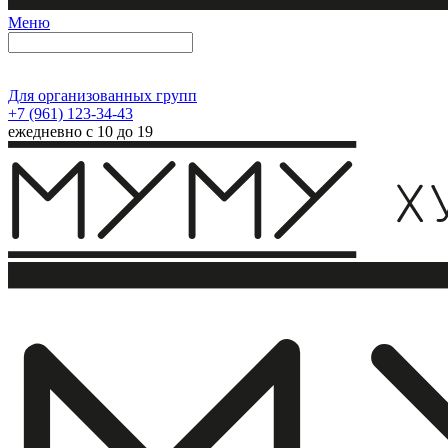
Меню
Для организованных групп
+7 (961) 123-34-43
ежедневно с 10 до 19